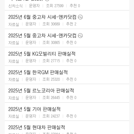
운영자
조회 27599
추천
0
신차소식
2025년 6월 중고차 시세-엔카닷컴
운영자
조회 30689
추천
2
자료실
2025년 5월 중고차 시세-엔카닷컴
운영자
조회 30865
추천
0
자료실
2025년 5월 KG모빌리티 판매실적
운영자
조회 27715
추천
0
자료실
2025년 5월 한국GM 판매실적
운영자
조회 25320
추천
0
자료실
2025년 5월 르노코리아 판매실적
운영자
조회 26445
추천
0
자료실
2025년 5월 기아 판매실적
운영자
조회 24237
추천
0
자료실
2025년 5월 현대차 판매실적