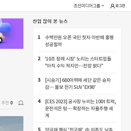
조선미디어그룹
로그인
산업 많이 본 뉴스
추천
0