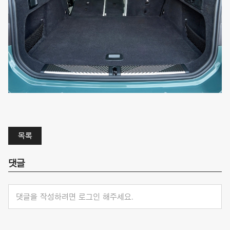
목록
댓글
댓글을 작성하려면 로그인 해주세요.