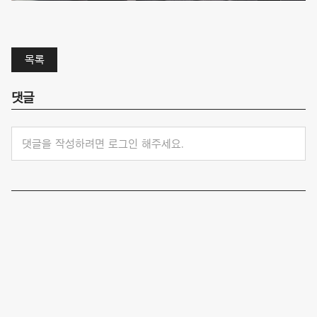
목록
댓글
댓글을 작성하려면 로그인 해주세요.