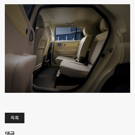
목록
댓글