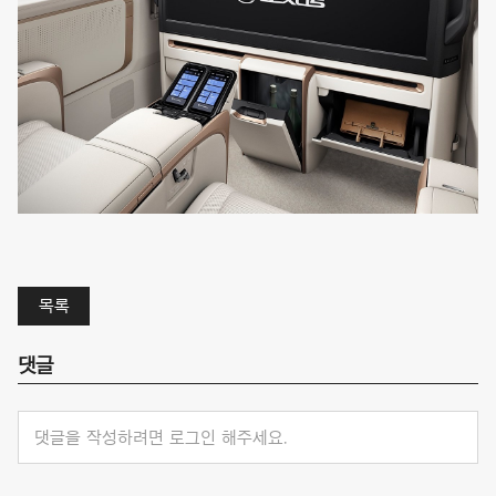
목록
댓글
댓글을 작성하려면 로그인 해주세요.