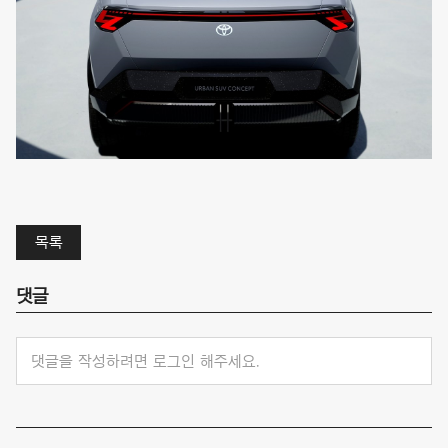
목록
댓글
댓글을 작성하려면 로그인 해주세요.