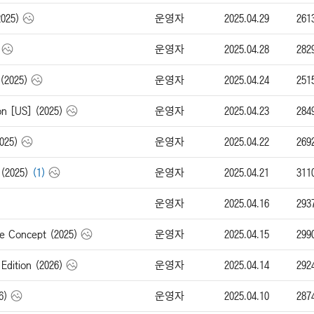
운영자
2025.04.29
261
025)
운영자
2025.04.28
282
운영자
2025.04.24
251
(2025)
운영자
2025.04.23
284
n [US] (2025)
운영자
2025.04.22
269
025)
운영자
2025.04.21
311
(2025)
(1)
운영자
2025.04.16
293
운영자
2025.04.15
299
 Concept (2025)
운영자
2025.04.14
292
dition (2026)
운영자
2025.04.10
287
6)