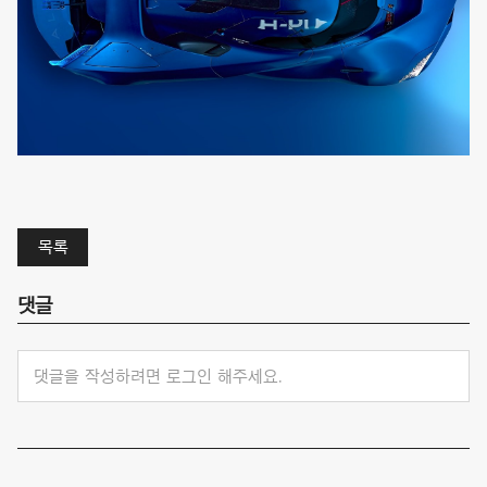
목록
댓글
댓글을 작성하려면 로그인 해주세요.