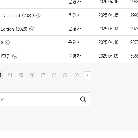
운영자
2025.04.16
293
운영자
2025.04.15
299
 Concept (2025)
운영자
2025.04.14
292
dition (2026)
운영자
2025.04.10
287
6)
운영자
2025.04.09
356
엔카닷컴
3
24
25
26
27
28
29
30