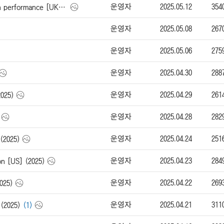
운영자
2025.05.12
354
아우디 A6 Sportback e-tron performance [UK] (2025)
운영자
2025.05.08
267
운영자
2025.05.06
275
운영자
2025.04.30
288
운영자
2025.04.29
261
025)
운영자
2025.04.28
282
운영자
2025.04.24
251
(2025)
운영자
2025.04.23
284
n [US] (2025)
운영자
2025.04.22
269
025)
운영자
2025.04.21
311
(2025)
(1)