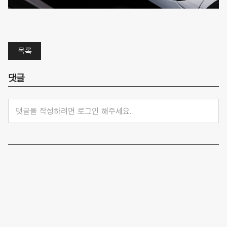
목록
댓글
댓글을 작성하려면 로그인 해주세요.