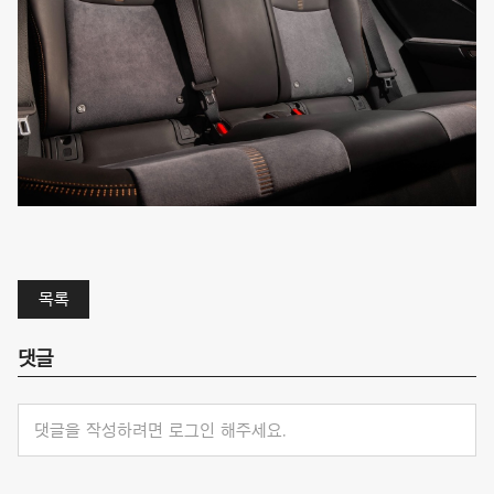
목록
댓글
댓글을 작성하려면 로그인 해주세요.