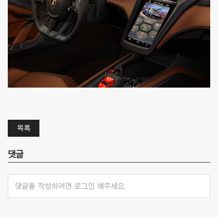
목록
댓글
댓글을 작성하려면 로그인 해주세요.