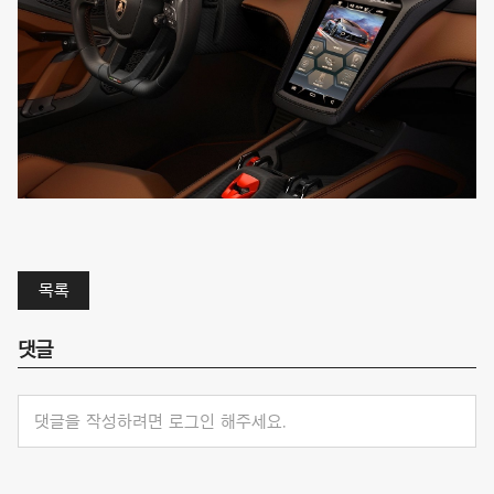
목록
댓글
댓글을 작성하려면 로그인 해주세요.