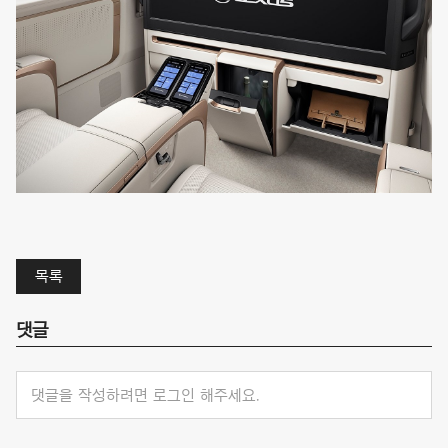
목록
댓글
댓글을 작성하려면 로그인 해주세요.