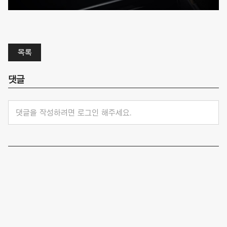
목록
댓글
댓글을 작성하려면 로그인 해주세요.