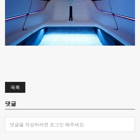
목록
댓글
댓글을 작성하려면 로그인 해주세요.