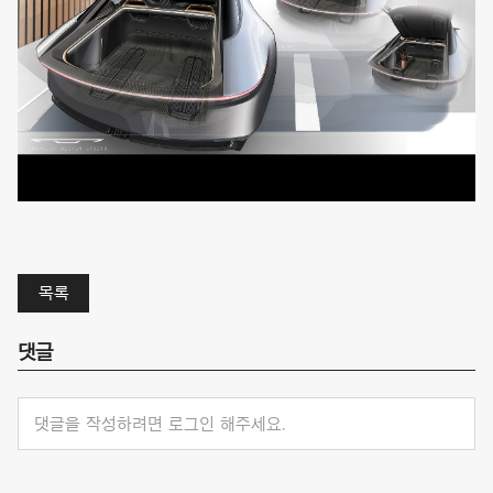
목록
댓글
댓글을 작성하려면 로그인 해주세요.