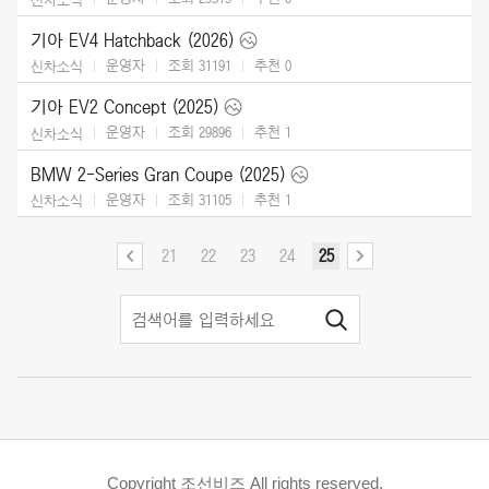
기아 EV4 Hatchback (2026)
운영자
조회 31191
추천
0
신차소식
기아 EV2 Concept (2025)
운영자
조회 29896
추천
1
신차소식
BMW 2-Series Gran Coupe (2025)
운영자
조회 31105
추천
1
신차소식
21
22
23
24
25
Copyright 조선비즈 All rights reserved.