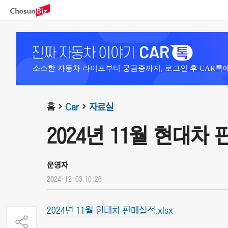
소소한 자동차 라이프부터 궁금증까지, 로그인 후 CAR톡
홈
Car
자료실
2024년 11월 현대차
운영자
2024-12-03 10:26
2024년 11월 현대차 판매실적.xlsx