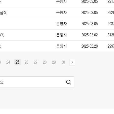
운영자
2025.03.05
291
적
운영자
2025.03.05
292
매실적
운영자
2025.03.05
293
운영자
2025.03.02
312
운영자
2025.02.28
299
3
24
25
26
27
28
29
30