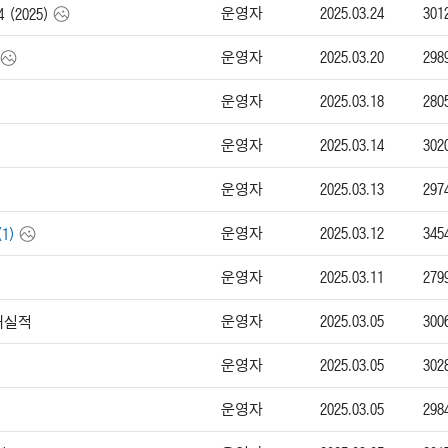
운영자
2025.03.24
301
 (2025)
운영자
2025.03.20
298
운영자
2025.03.18
280
운영자
2025.03.14
302
운영자
2025.03.13
297
운영자
2025.03.12
345
(1)
운영자
2025.03.11
279
운영자
2025.03.05
300
판매실적
운영자
2025.03.05
302
운영자
2025.03.05
298