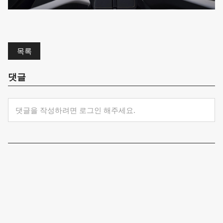
목록
댓글
댓글을 작성하려면 로그인 해주세요.