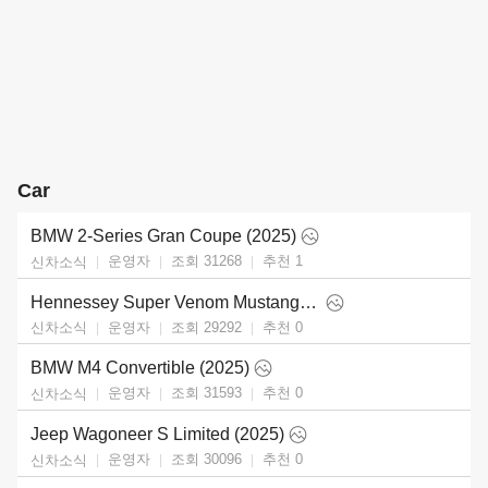
Car
BMW 2-Series Gran Coupe (2025)
운영자
조회 31268
추천
1
신차소식
Hennessey Super Venom Mustang Dark Horse (2025)
운영자
조회 29292
추천
0
신차소식
BMW M4 Convertible (2025)
운영자
조회 31593
추천
0
신차소식
Jeep Wagoneer S Limited (2025)
운영자
조회 30096
추천
0
신차소식