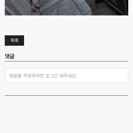
목록
댓글
댓글을 작성하려면 로그인 해주세요.