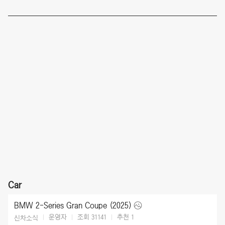
Car
BMW 2-Series Gran Coupe (2025)
운영자
조회 31141
추천
1
신차소식