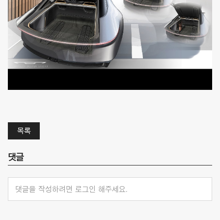
목록
댓글
댓글을 작성하려면 로그인 해주세요.