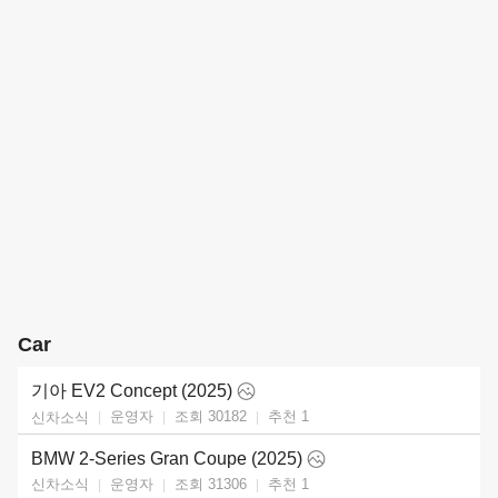
Car
기아 EV2 Concept (2025)
운영자
조회 30182
추천
1
신차소식
BMW 2-Series Gran Coupe (2025)
운영자
조회 31306
추천
1
신차소식