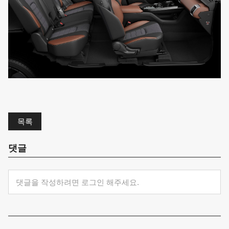
목록
댓글
댓글을 작성하려면 로그인 해주세요.