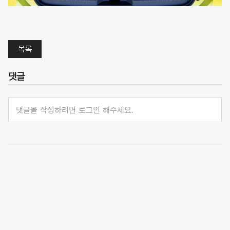
목록
댓글
댓글을 작성하려면 로그인 해주세요.