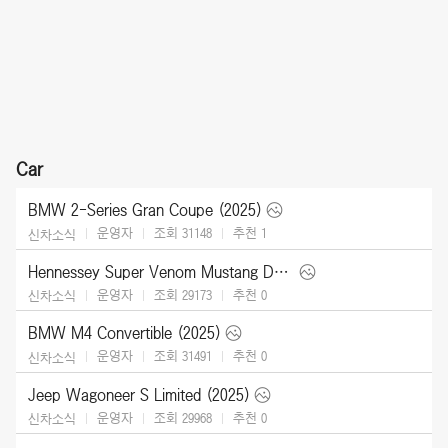
Car
BMW 2-Series Gran Coupe (2025)
운영자
조회 31148
추천
1
신차소식
Hennessey Super Venom Mustang Dark Horse (2025)
운영자
조회 29173
추천
0
신차소식
BMW M4 Convertible (2025)
운영자
조회 31491
추천
0
신차소식
Jeep Wagoneer S Limited (2025)
운영자
조회 29968
추천
0
신차소식