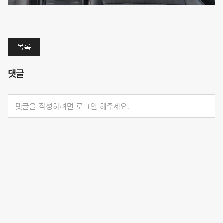
목록
댓글
댓글을 작성하려면 로그인 해주세요.