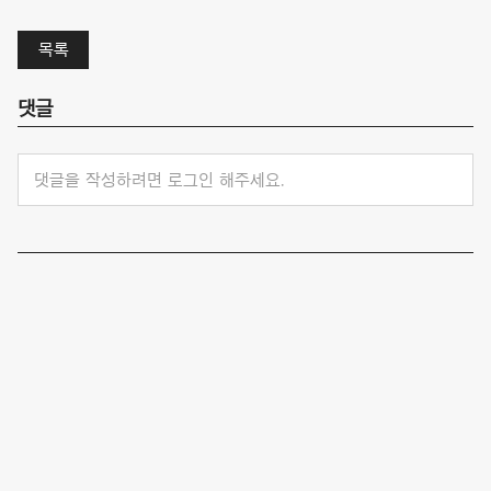
목록
댓글
댓글을 작성하려면 로그인 해주세요.