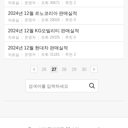
운영자
조회 30671
추천
2
자료실
2024년 12월 르노코리아 판매실적
운영자
조회 29026
추천
0
자료실
2024년 12월 KG모빌리티 판매실적
운영자
조회 29335
추천
0
자료실
2024년 12월 현대차 판매실적
운영자
조회 31181
추천
2
자료실
26
27
28
29
30