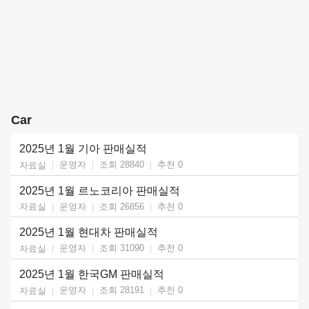
Car
2025년 1월 기아 판매실적
운영자
조회 28840
추천
0
자료실
2025년 1월 르노코리아 판매실적
운영자
조회 26856
추천
0
자료실
2025년 1월 현대차 판매실적
운영자
조회 31090
추천
0
자료실
2025년 1월 한국GM 판매실적
운영자
조회 28191
추천
0
자료실