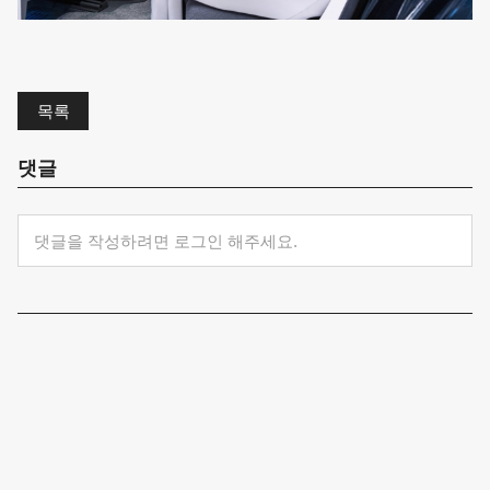
목록
댓글
댓글을 작성하려면 로그인 해주세요.