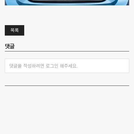
목록
댓글
댓글을 작성하려면 로그인 해주세요.