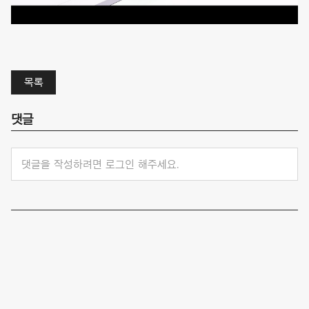
목록
댓글
댓글을 작성하려면 로그인 해주세요.