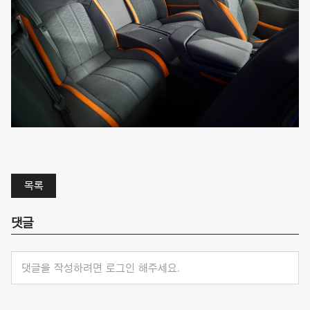
목록
댓글
댓글을 작성하려면 로그인 해주세요.