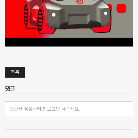
목록
댓글
댓글을 작성하려면 로그인 해주세요.