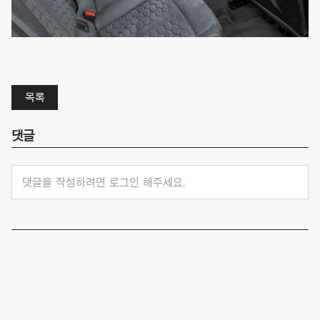
목록
댓글
댓글을 작성하려면 로그인 해주세요.