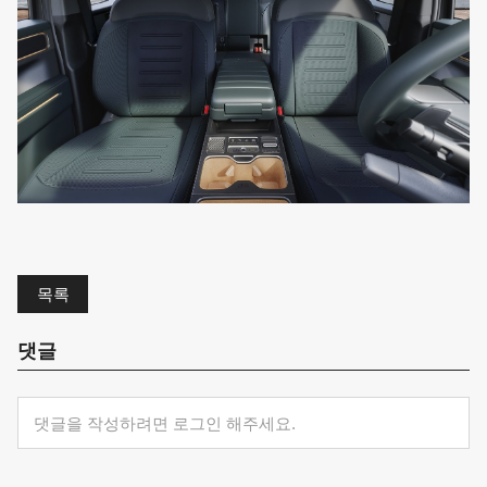
목록
댓글
댓글을 작성하려면 로그인 해주세요.