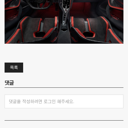
목록
댓글
댓글을 작성하려면 로그인 해주세요.