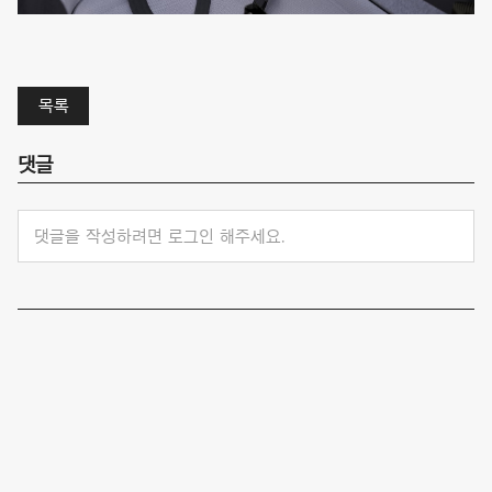
목록
댓글
댓글을 작성하려면 로그인 해주세요.