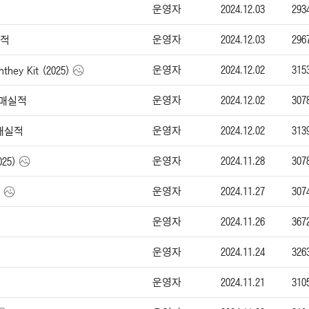
운영자
2024.12.03
293
운영자
2024.12.03
296
실적
운영자
2024.12.02
315
hey Kit (2025)
운영자
2024.12.02
307
판매실적
운영자
2024.12.02
313
판매실적
운영자
2024.11.28
307
25)
운영자
2024.11.27
307
)
운영자
2024.11.26
367
운영자
2024.11.24
326
운영자
2024.11.21
310