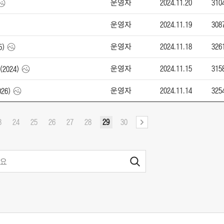
운영자
2024.11.20
310
운영자
2024.11.19
308
운영자
2024.11.18
326
5)
운영자
2024.11.15
315
(2024)
운영자
2024.11.14
325
026)
3
24
25
26
27
28
29
30