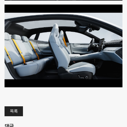
목록
댓글