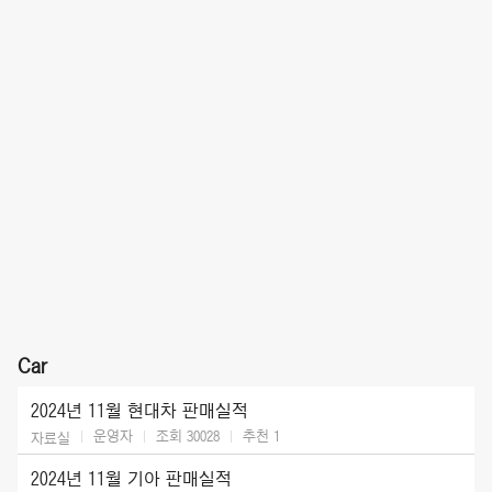
Car
2024년 11월 현대차 판매실적
운영자
조회 30028
추천
1
자료실
2024년 11월 기아 판매실적