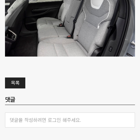
목록
댓글
댓글을 작성하려면 로그인 해주세요.