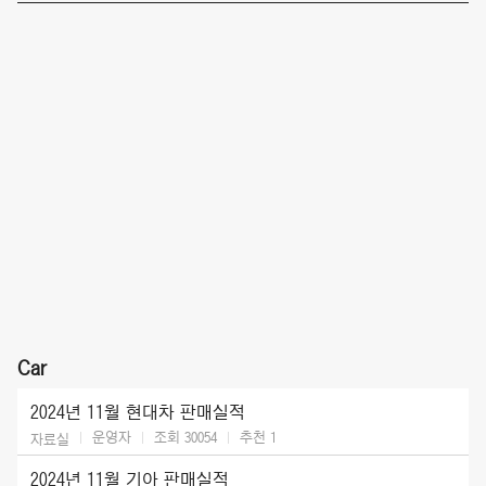
Car
2024년 11월 현대차 판매실적
운영자
조회 30054
추천
1
자료실
2024년 11월 기아 판매실적