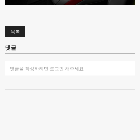
목록
댓글
댓글을 작성하려면 로그인 해주세요.