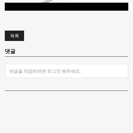
목록
댓글
댓글을 작성하려면 로그인 해주세요.