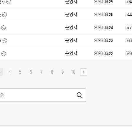
운영자
2026.06.29
504
27)
운영자
2026.06.26
544
E
운영자
2026.06.24
577
운영자
2026.06.23
566
)
운영자
2026.06.22
528
4
5
6
7
8
9
10