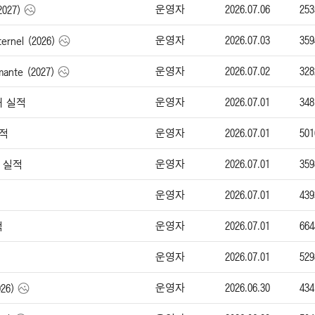
운영자
2026.07.06
253
2027)
운영자
2026.07.03
359
ernel (2026)
운영자
2026.07.02
328
nte (2027)
운영자
2026.07.01
348
매 실적
운영자
2026.07.01
501
실적
운영자
2026.07.01
359
매 실적
운영자
2026.07.01
439
운영자
2026.07.01
664
적
운영자
2026.07.01
529
운영자
2026.06.30
434
26)