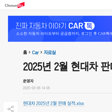
소소한 자동차 라이프부터 궁금증까지, 로그인 후 CAR톡
홈
Car
자료실
2025년 2월 현대차 
운영자
2025-03-05 14:05
현대차 2025년 2월 판매 실적.xlsx