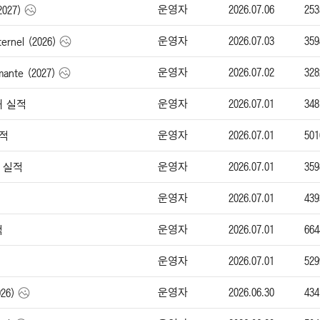
운영자
2026.07.06
253
2027)
운영자
2026.07.03
359
ernel (2026)
운영자
2026.07.02
328
nte (2027)
운영자
2026.07.01
348
매 실적
운영자
2026.07.01
501
실적
운영자
2026.07.01
359
매 실적
운영자
2026.07.01
439
운영자
2026.07.01
664
적
운영자
2026.07.01
529
운영자
2026.06.30
434
26)