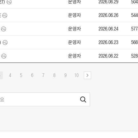
운영자
2026.06.29
504
27)
운영자
2026.06.26
544
E
운영자
2026.06.24
577
운영자
2026.06.23
566
)
운영자
2026.06.22
528
4
5
6
7
8
9
10