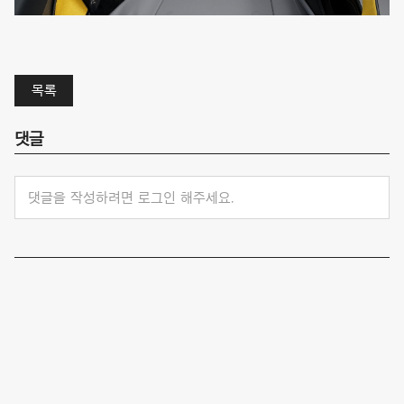
목록
댓글
댓글을 작성하려면 로그인 해주세요.