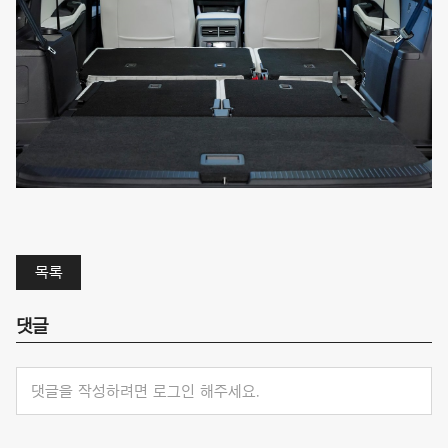
목록
댓글
댓글을 작성하려면 로그인 해주세요.