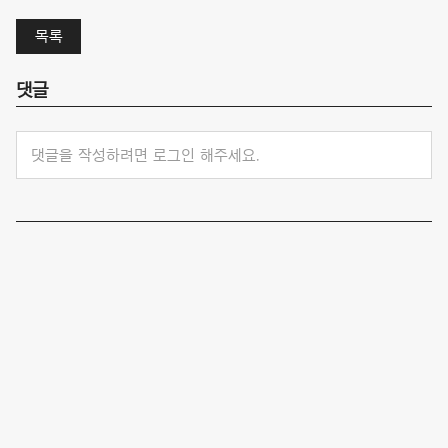
목록
댓글
댓글을 작성하려면 로그인 해주세요.