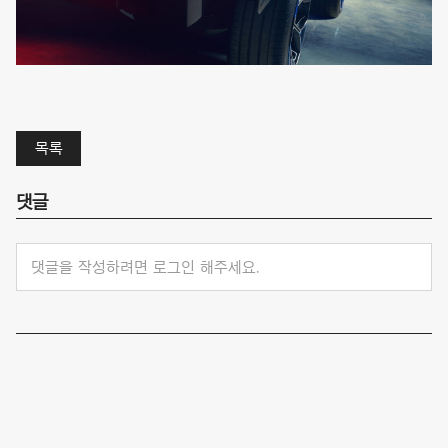
목록
댓글
댓글을 작성하려면 로그인 해주세요.