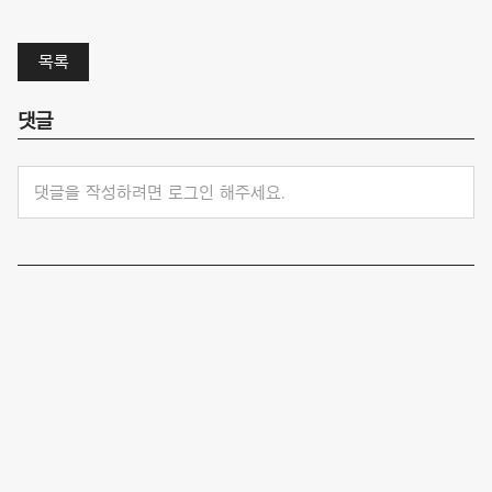
목록
댓글
댓글을 작성하려면 로그인 해주세요.